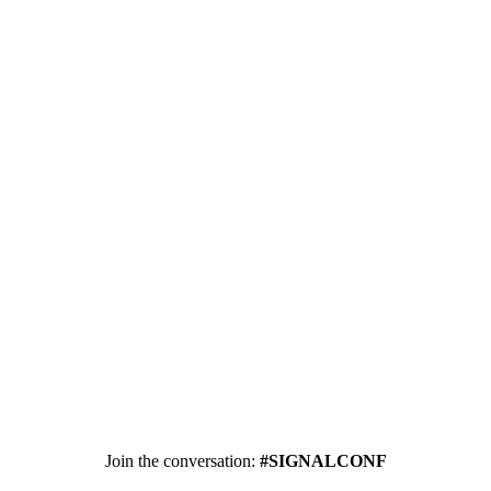
Join the conversation:
#SIGNALCONF